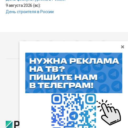
9 августа 2026 (вс):
День строителя в России