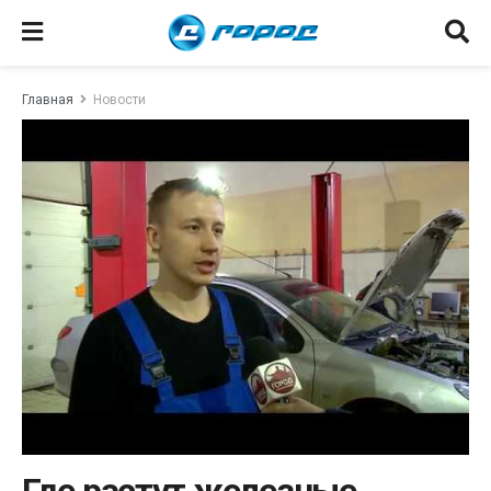
Главная
Новости