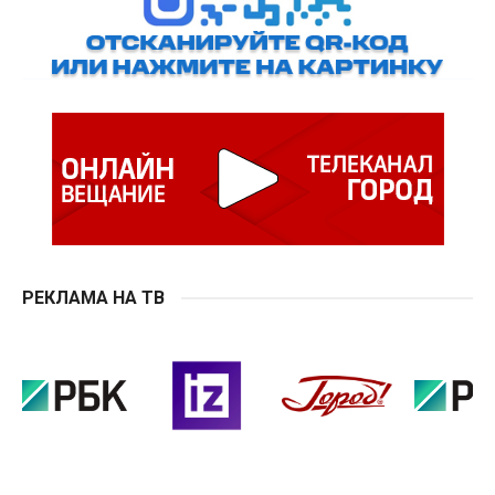
РЕКЛАМА НА ТВ