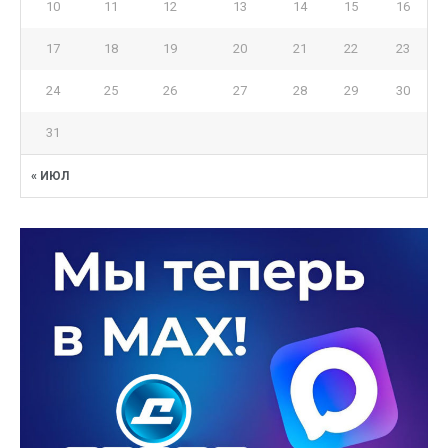
10
11
12
13
14
15
16
17
18
19
20
21
22
23
24
25
26
27
28
29
30
31
« ИЮЛ