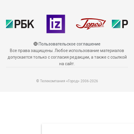
⓰
Пользовательское соглашение
Все права защищены. Любое использование материалов
допускается только с согласия редакции, а также с ссылкой
на сайт.
© Телекомпания «Город» 2006-2026