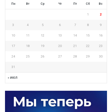
Пн
Вт
Ср
Чт
Пт
Сб
Вс
1
2
3
4
5
6
7
8
9
10
11
12
13
14
15
16
17
18
19
20
21
22
23
24
25
26
27
28
29
30
31
« ИЮЛ