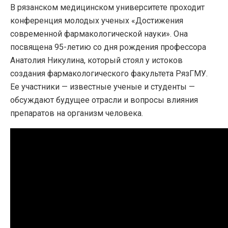
В рязанском медицинском университете проходит
конференция молодых ученых «Достижения
современной фармакологической науки». Она
посвящена 95-летию со дня рождения профессора
Анатолия Никулина, который стоял у истоков
создания фармакологического факультета РязГМУ.
Ее участники — известные ученые и студенты —
обсуждают будущее отрасли и вопросы влияния
препаратов на организм человека.