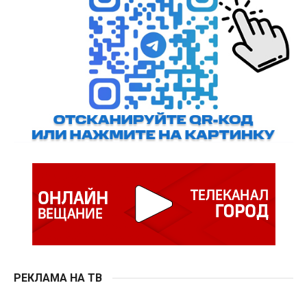
РЕКЛАМА НА ТВ