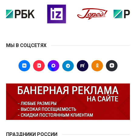
МЫ В СОЦСЕТЯХ
ПРАЗДНИКИ РОССИИ