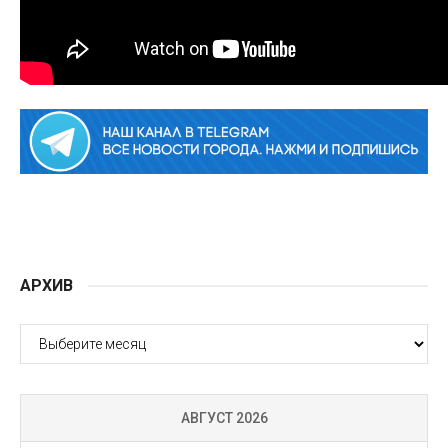
АРХИВ
АРХИВ
АВГУСТ 2026