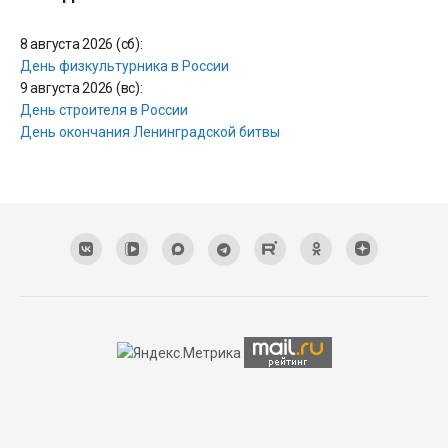
8 августа 2026 (сб):
День физкультурника в России
9 августа 2026 (вс):
День строителя в России
День окончания Ленинградской битвы