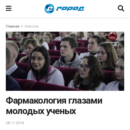
Главная
Новости
Фармакология глазами
молодых ученых
08.11.2018