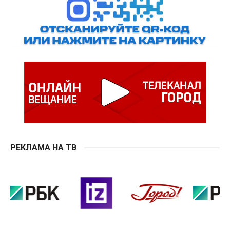
РЕКЛАМА НА ТВ