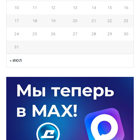
10
11
12
13
14
15
16
17
18
19
20
21
22
23
24
25
26
27
28
29
30
31
« ИЮЛ