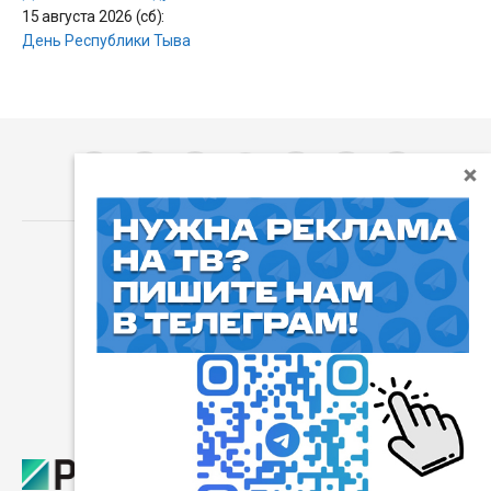
15 августа 2026 (сб):
День Республики Тыва