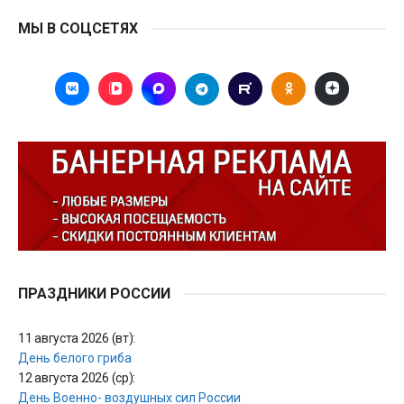
МЫ В СОЦСЕТЯХ
ПРАЗДНИКИ РОССИИ
11 августа 2026 (вт):
День белого гриба
12 августа 2026 (ср):
День Военно- воздушных сил России