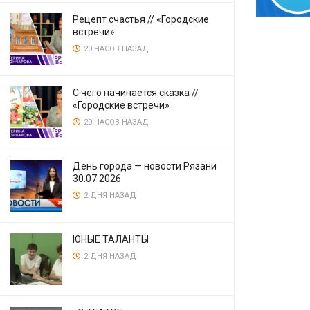
Рецепт счастья // «Городские
встречи»
20 ЧАСОВ НАЗАД
С чего начинается сказка //
«Городские встречи»
20 ЧАСОВ НАЗАД
День города — новости Рязани
30.07.2026
2 ДНЯ НАЗАД
ЮНЫЕ ТАЛАНТЫ
2 ДНЯ НАЗАД