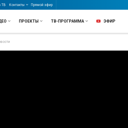
а ТВ
Контакты
Прямой эфир
ДЕО
ПРОЕКТЫ
ТВ-ПРОГРАММА
ЭФИР
овости