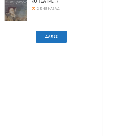
«О ТЕАТРЕ…»
2 ДНЯ НАЗАД
ДАЛЕЕ