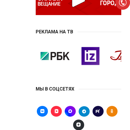
РЕКЛАМА НА ТВ
МЫ В СОЦСЕТЯХ