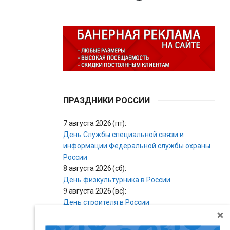
ПРАЗДНИКИ РОССИИ
7 августа 2026 (пт):
День Службы специальной связи и
информации Федеральной службы охраны
России
8 августа 2026 (сб):
День физкультурника в России
9 августа 2026 (вс):
День строителя в России