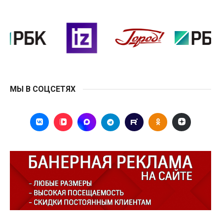
МЫ В СОЦСЕТЯХ