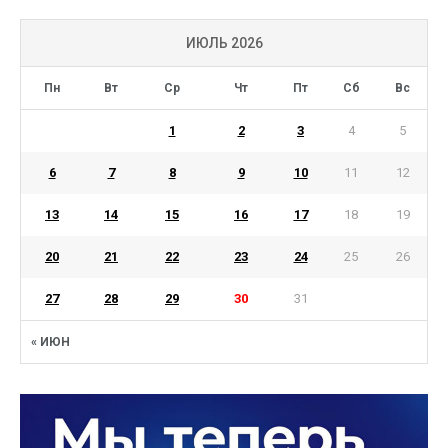
ИЮЛЬ 2026
Пн
Вт
Ср
Чт
Пт
Сб
Вс
1
2
3
4
5
6
7
8
9
10
11
12
13
14
15
16
17
18
19
20
21
22
23
24
25
26
27
28
29
30
31
« ИЮН