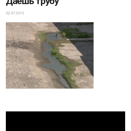
Даешь трубу
02.07.2015