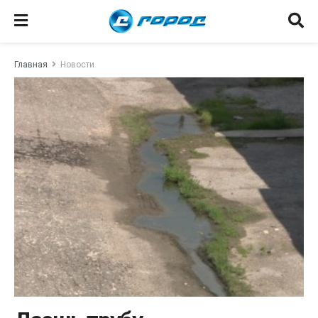
Главная
Новости