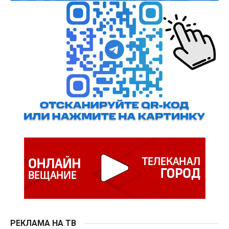
РЕКЛАМА НА ТВ