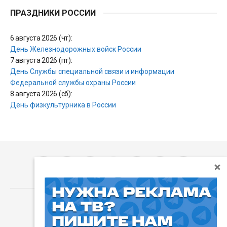
ПРАЗДНИКИ РОССИИ
6 августа 2026 (чт):
День Железнодорожных войск России
7 августа 2026 (пт):
День Службы специальной связи и информации
Федеральной службы охраны России
8 августа 2026 (сб):
День физкультурника в России