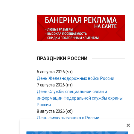
ПРАЗДНИКИ РОССИИ
6 августа 2026 (чт):
День Железнодорожных войск России
7 августа 2026 (пт):
День Службы специальной связи и
информации Федеральной службы охраны
России
8 августа 2026 (сб):
День физкультурника в России