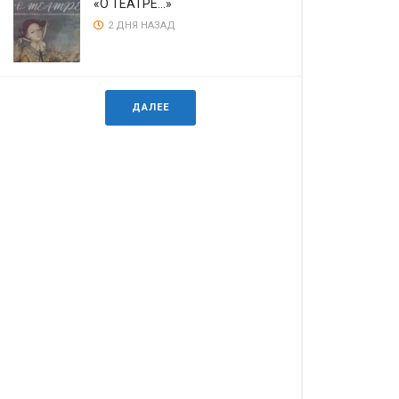
«О ТЕАТРЕ…»
2 ДНЯ НАЗАД
ДАЛЕЕ