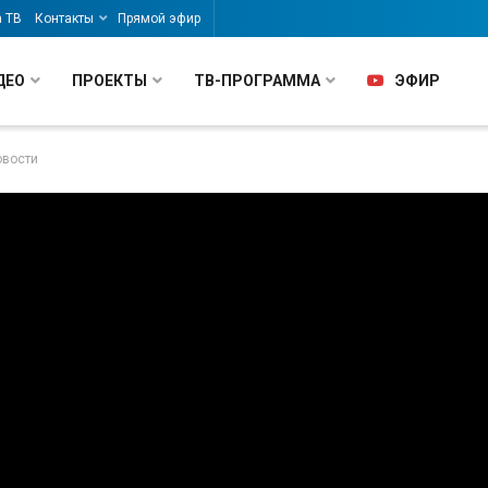
а ТВ
Контакты
Прямой эфир
ДЕО
ПРОЕКТЫ
ТВ-ПРОГРАММА
ЭФИР
овости