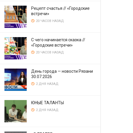
Рецепт счастья // «Городские
встречи»
20 ЧАСОВ НАЗАД
С чего начинается сказка //
«Городские встречи»
20 ЧАСОВ НАЗАД
День города — новости Рязани
30.07.2026
2 ДНЯ НАЗАД
ЮНЫЕ ТАЛАНТЫ
2 ДНЯ НАЗАД