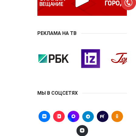
РЕКЛАМА НА ТВ
МЫ В СОЦСЕТЯХ