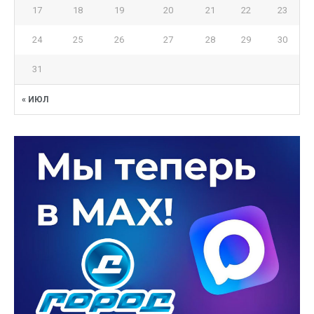
17
18
19
20
21
22
23
24
25
26
27
28
29
30
31
« ИЮЛ