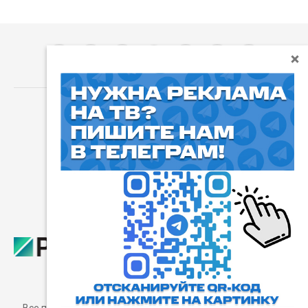
⓰
Пользовательское соглашение
Все права защищены. Любое использование материалов