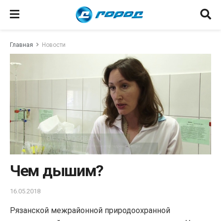
Главная
Новости
Чем дышим?
16.05.2018
Рязанской межрайонной природоохранной