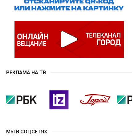
РЕКЛАМА НА ТВ
МЫ В СОЦСЕТЯХ