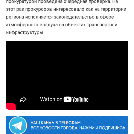
прокуратурой проведена очередная проверка. На
этот раз прокуроров интересовало как на территории
региона исполняется законодательство в сфере
атмосферного воздуха на объектах транспортной
инфраструктуры.