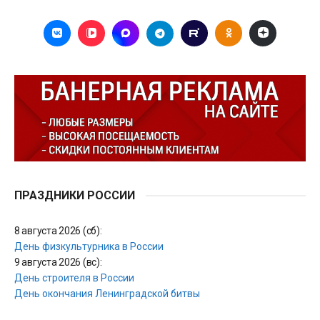
ПРАЗДНИКИ РОССИИ
8 августа 2026 (сб):
День физкультурника в России
9 августа 2026 (вс):
День строителя в России
День окончания Ленинградской битвы