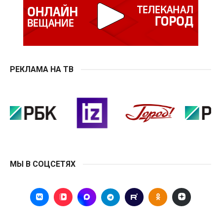
РЕКЛАМА НА ТВ
МЫ В СОЦСЕТЯХ