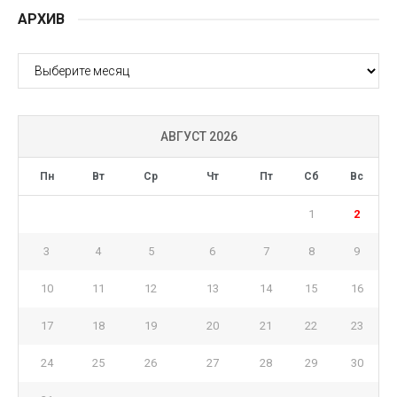
АРХИВ
АРХИВ
АВГУСТ 2026
Пн
Вт
Ср
Чт
Пт
Сб
Вс
1
2
3
4
5
6
7
8
9
10
11
12
13
14
15
16
17
18
19
20
21
22
23
24
25
26
27
28
29
30