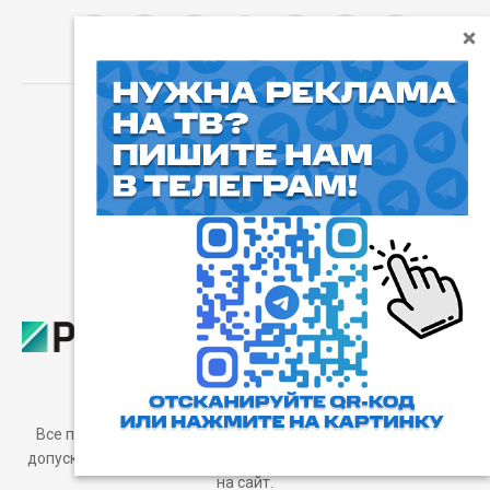
⓰
Пользовательское соглашение
Все права защищены. Любое использование материалов
допускается только с согласия редакции, а также с ссылкой
на сайт.