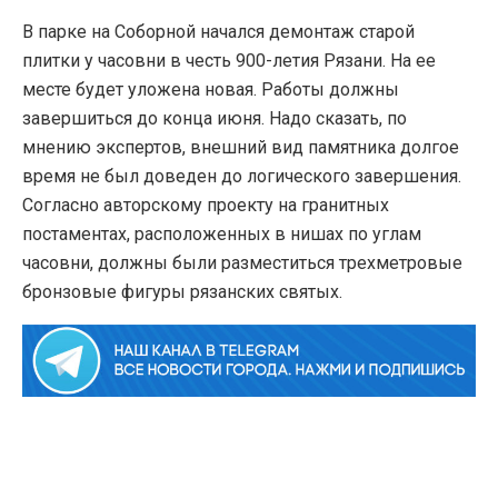
В парке на Соборной начался демонтаж старой
плитки у часовни в честь 900-летия Рязани. На ее
месте будет уложена новая. Работы должны
завершиться до конца июня. Надо сказать, по
мнению экспертов, внешний вид памятника долгое
время не был доведен до логического завершения.
Согласно авторскому проекту на гранитных
постаментах, расположенных в нишах по углам
часовни, должны были разместиться трехметровые
бронзовые фигуры рязанских святых.