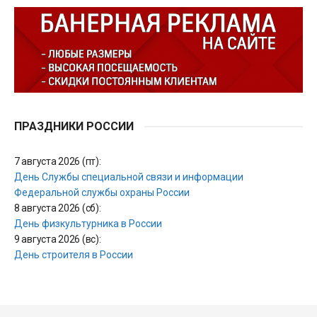
ПРАЗДНИКИ РОССИИ
7 августа 2026 (пт):
День Службы специальной связи и информации
Федеральной службы охраны России
8 августа 2026 (сб):
День физкультурника в России
9 августа 2026 (вс):
День строителя в России