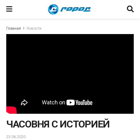
Главная
Новости
ЧАСОВНЯ С ИСТОРИЕЙ
23.06.2020