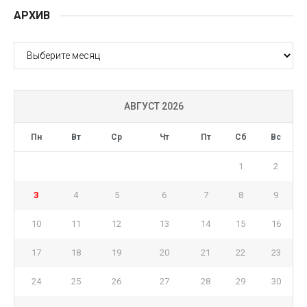
АРХИВ
АРХИВ
АВГУСТ 2026
Пн
Вт
Ср
Чт
Пт
Сб
Вс
1
2
3
4
5
6
7
8
9
10
11
12
13
14
15
16
17
18
19
20
21
22
23
24
25
26
27
28
29
30