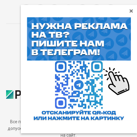
⓰
Пользовательское соглашение
Все права защищены. Любое использование материалов
допускается только с согласия редакции, а также с ссылкой
на сайт.