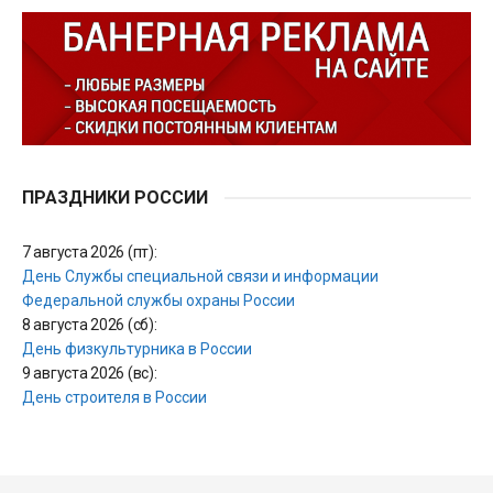
ПРАЗДНИКИ РОССИИ
7 августа 2026 (пт):
День Службы специальной связи и информации
Федеральной службы охраны России
8 августа 2026 (сб):
День физкультурника в России
9 августа 2026 (вс):
День строителя в России