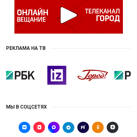
РЕКЛАМА НА ТВ
МЫ В СОЦСЕТЯХ