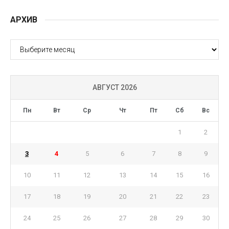
АРХИВ
АРХИВ
АВГУСТ 2026
Пн
Вт
Ср
Чт
Пт
Сб
Вс
1
2
3
4
5
6
7
8
9
10
11
12
13
14
15
16
17
18
19
20
21
22
23
24
25
26
27
28
29
30