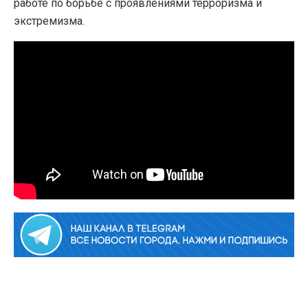
работе по борьбе с проявлениями терроризма и
экстремизма.