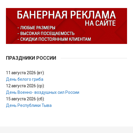
ПРАЗДНИКИ РОССИИ
11 августа 2026 (вт):
День белого гриба
12 августа 2026 (ср):
День Военно- воздушных сил России
15 августа 2026 (сб):
День Республики Тыва