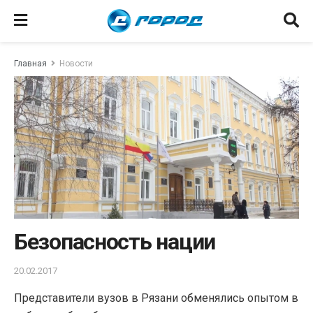
Главная
Новости
Безопасность нации
20.02.2017
Представители вузов в Рязани обменялись опытом в