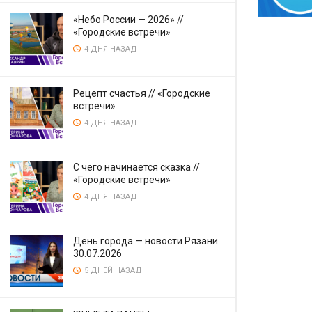
«Небо России — 2026» //
«Городские встречи»
4 ДНЯ НАЗАД
Рецепт счастья // «Городские
встречи»
4 ДНЯ НАЗАД
С чего начинается сказка //
«Городские встречи»
4 ДНЯ НАЗАД
День города — новости Рязани
30.07.2026
5 ДНЕЙ НАЗАД