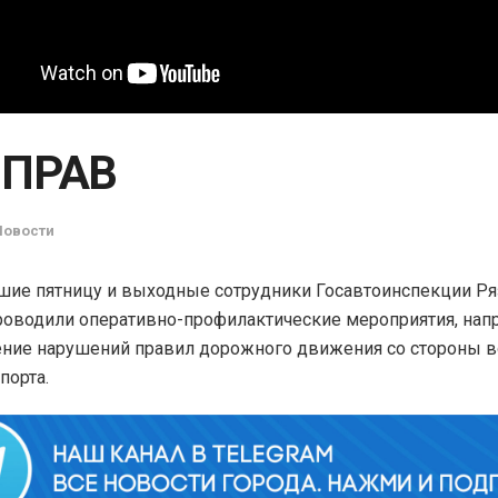
 ПРАВ
Новости
ие пятницу и выходные сотрудники Госавтоинспекции Ря
роводили оперативно-профилактические мероприятия, на
ние нарушений правил дорожного движения со стороны в
порта.