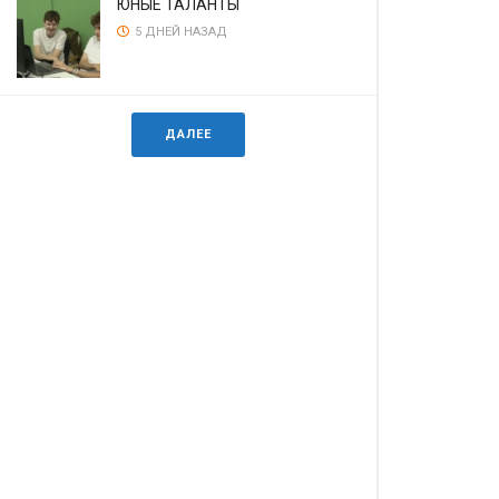
ЮНЫЕ ТАЛАНТЫ
5 ДНЕЙ НАЗАД
ДАЛЕЕ