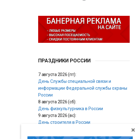
ПРАЗДНИКИ РОССИИ
7 августа 2026 (пт):
День Службы специальной связи и
информации Федеральной службы охраны
России
8 августа 2026 (сб):
День физкультурника в России
9 августа 2026 (вс):
День строителя в России