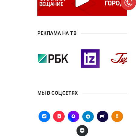
РЕКЛАМА НА ТВ
МЫ В СОЦСЕТЯХ