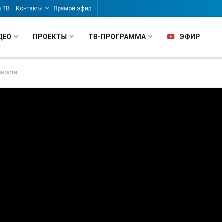
а ТВ
Контакты
Прямой эфир
ДЕО
ПРОЕКТЫ
ТВ-ПРОГРАММА
ЭФИР
овости