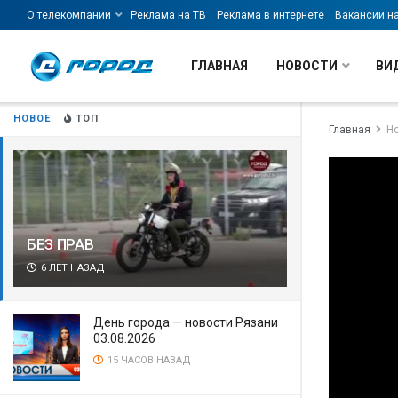
О телекомпании
Реклама на ТВ
Реклама в интернете
Вакансии н
ГЛАВНАЯ
НОВОСТИ
ВИ
НОВОЕ
ТОП
Главная
Н
БЕЗ ПРАВ
6 ЛЕТ НАЗАД
День города — новости Рязани
03.08.2026
15 ЧАСОВ НАЗАД