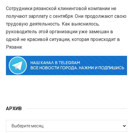
Сотрудники рязанской клининговой компании не
получают зарплату с сентября. Они продолжают свою
трудовую деятельность. Как выяснилось,
руководитель этой организации уже замешан в
одной не красивой ситуации, которая происходит в
Рязани.
АРХИВ
АРХИВ