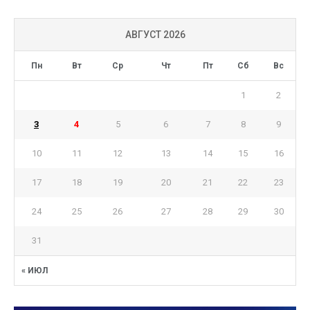
АВГУСТ 2026
Пн
Вт
Ср
Чт
Пт
Сб
Вс
1
2
3
4
5
6
7
8
9
10
11
12
13
14
15
16
17
18
19
20
21
22
23
24
25
26
27
28
29
30
31
« ИЮЛ