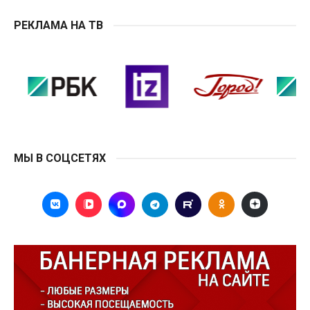
РЕКЛАМА НА ТВ
МЫ В СОЦСЕТЯХ