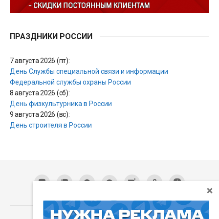
ПРАЗДНИКИ РОССИИ
7 августа 2026 (пт):
День Службы специальной связи и информации
Федеральной службы охраны России
8 августа 2026 (сб):
День физкультурника в России
9 августа 2026 (вс):
День строителя в России