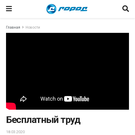
Главная
Новости
Бесплатный труд
18.03.2020