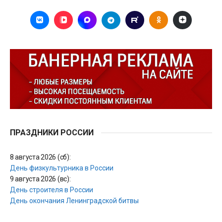
ПРАЗДНИКИ РОССИИ
8 августа 2026 (сб):
День физкультурника в России
9 августа 2026 (вс):
День строителя в России
День окончания Ленинградской битвы