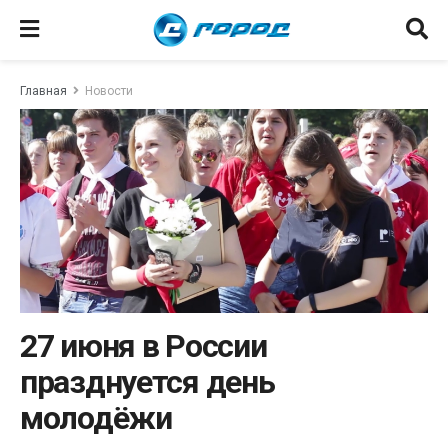
Главная
Новости
27 июня в России
празднуется день
молодёжи