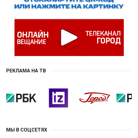
РЕКЛАМА НА ТВ
МЫ В СОЦСЕТЯХ