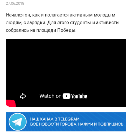
27.06.2018
Начался он, как и полагается активным молодым
людям, с зарядки. Для этого студенты и активисты
собрались на площади Победы.