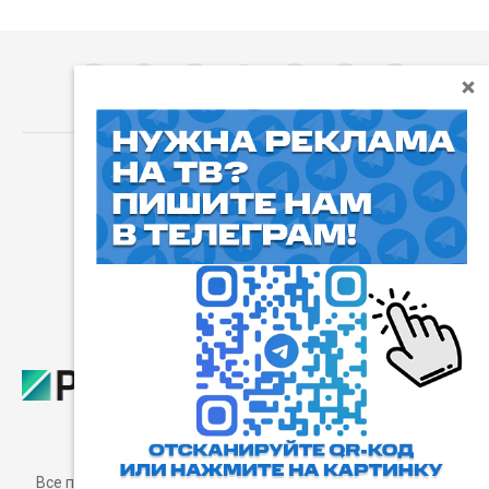
⓰
Пользовательское соглашение
Все права защищены. Любое использование материалов