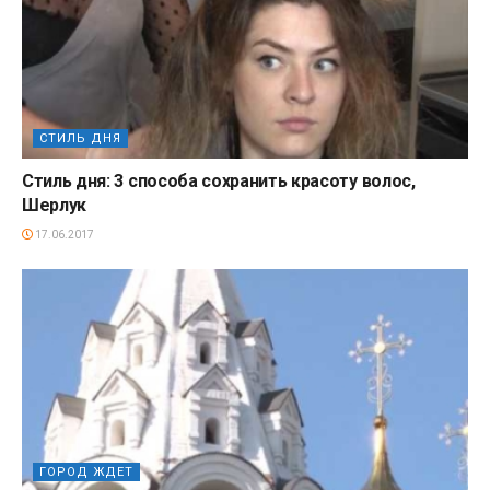
СТИЛЬ ДНЯ
Стиль дня: 3 способа сохранить красоту волос,
Шерлук
17.06.2017
ГОРОД ЖДЕТ