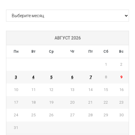
АРХИВ
АВГУСТ 2026
Пн
Вт
Ср
Чт
Пт
Сб
Вс
1
2
3
4
5
6
7
8
9
10
11
12
13
14
15
16
17
18
19
20
21
22
23
24
25
26
27
28
29
30
31