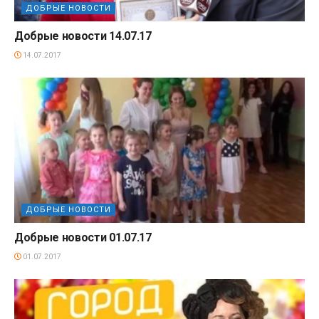
ДОБРЫЕ НОВОСТИ
Добрые новости 14.07.17
14.07.2017
ДОБРЫЕ НОВОСТИ
Добрые новости 01.07.17
01.07.2017