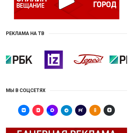
РЕКЛАМА НА ТВ
МЫ В СОЦСЕТЯХ