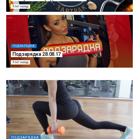
9 лет назад
ПОДЗАРЯДКА
Подзарядка 28.08.17
9 лет назад
ПОДЗАРЯДКА