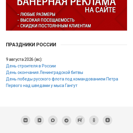
ПРАЗДНИКИ РОССИИ
9 августа 2026 (вс):
День строителя в России
День окончания Ленинградской битвы
День победы русского флота под командованием Петра
Первого над шведами у мыса Гангут