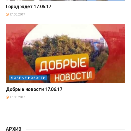
Город ждет 17.06.17
17.06.2017
ДОБРЫЕ НОВОСТИ
Добрые новости 17.06.17
17.06.2017
АРХИВ