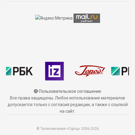
⓰
Пользовательское соглашение
Все права защищены. Любое использование материалов
допускается только с согласия редакции, а также с ссылкой
на сайт.
© Телекомпания «Город» 2006-2026