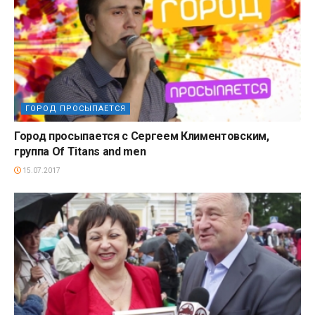
ГОРОД ПРОСЫПАЕТСЯ
Город просыпается с Сергеем Климентовским,
группа Of Titans and men
15.07.2017