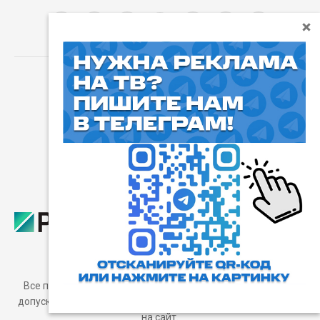
⓰
Пользовательское соглашение
Все права защищены. Любое использование материалов
допускается только с согласия редакции, а также с ссылкой
на сайт.