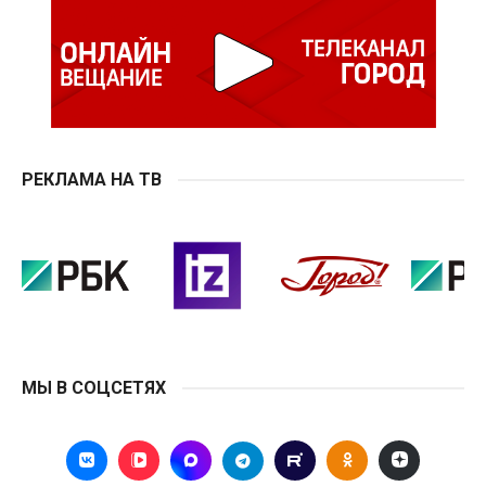
РЕКЛАМА НА ТВ
МЫ В СОЦСЕТЯХ