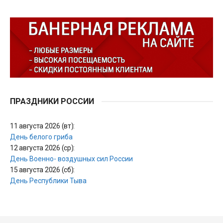
ПРАЗДНИКИ РОССИИ
11 августа 2026 (вт):
День белого гриба
12 августа 2026 (ср):
День Военно- воздушных сил России
15 августа 2026 (сб):
День Республики Тыва