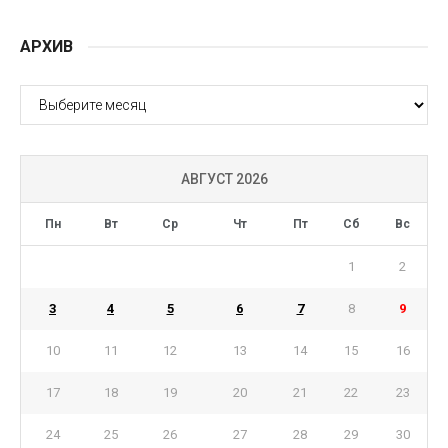
АРХИВ
АРХИВ
АВГУСТ 2026
Пн
Вт
Ср
Чт
Пт
Сб
Вс
1
2
3
4
5
6
7
8
9
10
11
12
13
14
15
16
17
18
19
20
21
22
23
24
25
26
27
28
29
30