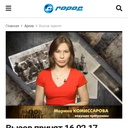
Главная
Архив
Вызов принят