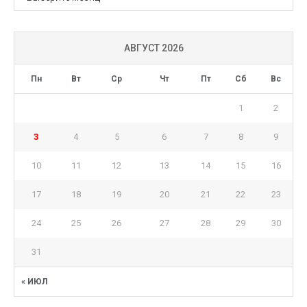
АВГУСТ 2026
Пн
Вт
Ср
Чт
Пт
Сб
Вс
1
2
3
4
5
6
7
8
9
10
11
12
13
14
15
16
17
18
19
20
21
22
23
24
25
26
27
28
29
30
31
« ИЮЛ