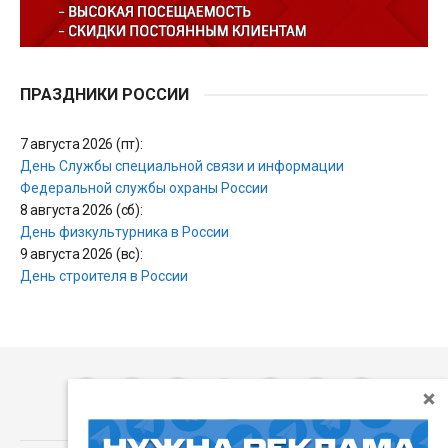
ПРАЗДНИКИ РОССИИ
7 августа 2026 (пт):
День Службы специальной связи и информации
Федеральной службы охраны России
8 августа 2026 (сб):
День физкультурника в России
9 августа 2026 (вс):
День строителя в России