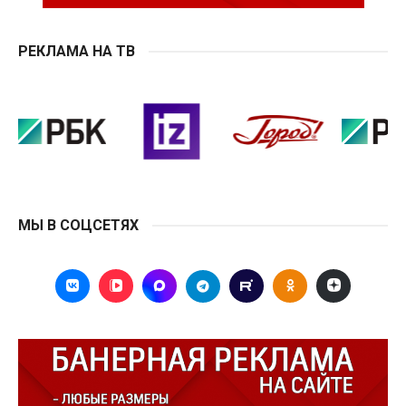
РЕКЛАМА НА ТВ
МЫ В СОЦСЕТЯХ