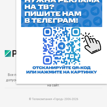
⓰
Пользовательское соглашение
Все права защищены. Любое использование материалов
допускается только с согласия редакции, а также с ссылкой
на сайт.
© Телекомпания «Город» 2006-2026