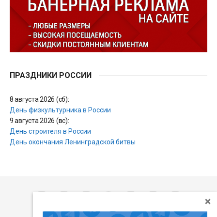
ПРАЗДНИКИ РОССИИ
8 августа 2026 (сб):
День физкультурника в России
9 августа 2026 (вс):
День строителя в России
День окончания Ленинградской битвы