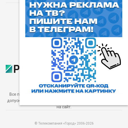
⓰
Пользовательское соглашение
Все права защищены. Любое использование материалов
допускается только с согласия редакции, а также с ссылкой
на сайт.
© Телекомпания «Город» 2006-2026