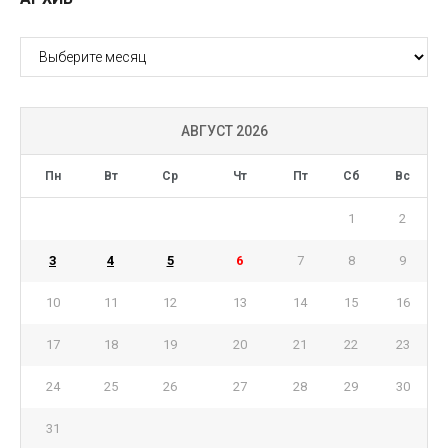
АРХИВ
АВГУСТ 2026
Пн
Вт
Ср
Чт
Пт
Сб
Вс
1
2
3
4
5
6
7
8
9
10
11
12
13
14
15
16
17
18
19
20
21
22
23
24
25
26
27
28
29
30
31