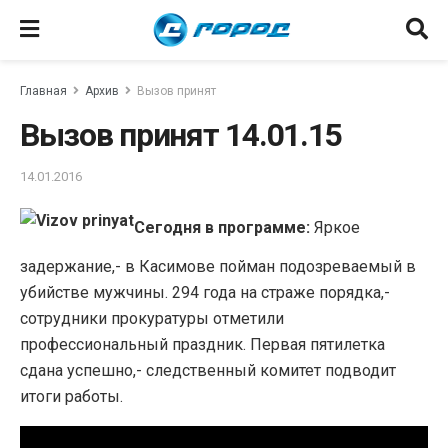
Главная
Архив
Вызов принят
Вызов принят 14.01.15
14.01.2016
Сегодня в программе:
Яркое
задержание,- в Касимове пойман подозреваемый в
убийстве мужчины. 294 года на страже порядка,-
сотрудники прокуратуры отметили
профессиональный праздник. Первая пятилетка
сдана успешно,- следственный комитет подводит
итоги работы.