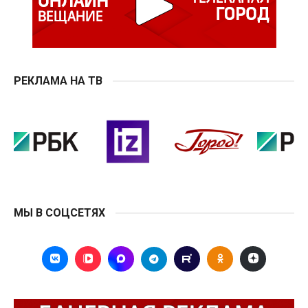
РЕКЛАМА НА ТВ
МЫ В СОЦСЕТЯХ