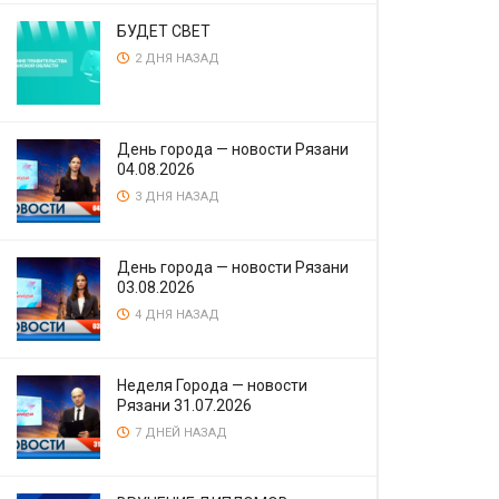
БУДЕТ СВЕТ
2 ДНЯ НАЗАД
День города — новости Рязани
04.08.2026
3 ДНЯ НАЗАД
День города — новости Рязани
03.08.2026
4 ДНЯ НАЗАД
Неделя Города — новости
Рязани 31.07.2026
7 ДНЕЙ НАЗАД