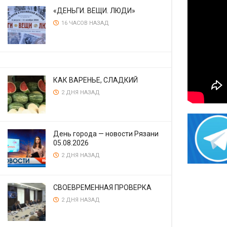
«ДЕНЬГИ. ВЕЩИ. ЛЮДИ»
16 ЧАСОВ НАЗАД
КАК ВАРЕНЬЕ, СЛАДКИЙ
2 ДНЯ НАЗАД
День города — новости Рязани
05.08.2026
2 ДНЯ НАЗАД
СВОЕВРЕМЕННАЯ ПРОВЕРКА
2 ДНЯ НАЗАД