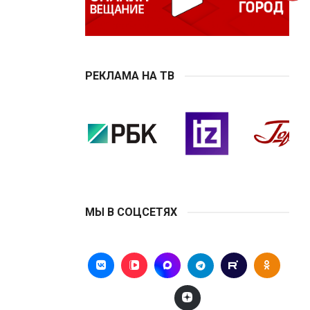
РЕКЛАМА НА ТВ
МЫ В СОЦСЕТЯХ