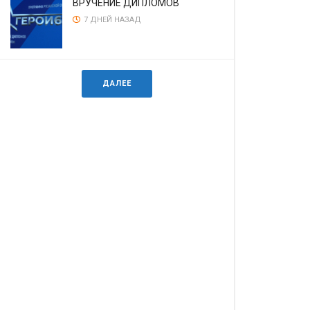
ВРУЧЕНИЕ ДИПЛОМОВ
7 ДНЕЙ НАЗАД
ДАЛЕЕ