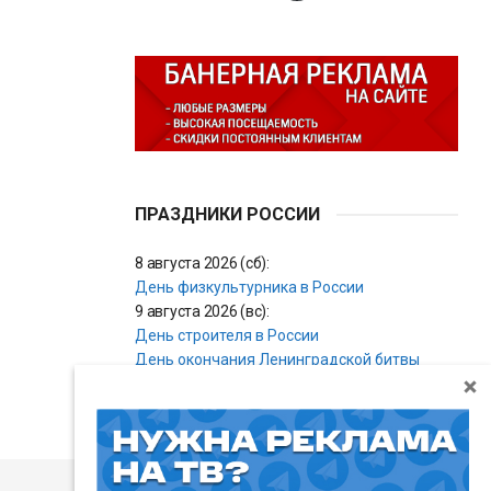
ПРАЗДНИКИ РОССИИ
8 августа 2026 (сб):
День физкультурника в России
9 августа 2026 (вс):
День строителя в России
День окончания Ленинградской битвы