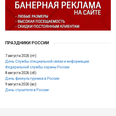
ПРАЗДНИКИ РОССИИ
7 августа 2026 (пт):
День Службы специальной связи и информации
Федеральной службы охраны России
8 августа 2026 (сб):
День физкультурника в России
9 августа 2026 (вс):
День строителя в России