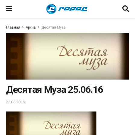
Главная
Архив
Десятая Муза
Десятая Муза 25.06.16
25.06.2016