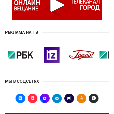
РЕКЛАМА НА ТВ
МЫ В СОЦСЕТЯХ