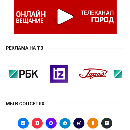
РЕКЛАМА НА ТВ
МЫ В СОЦСЕТЯХ