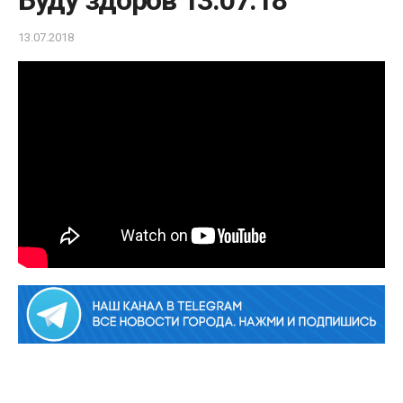
Буду здоров 13.07.18
13.07.2018