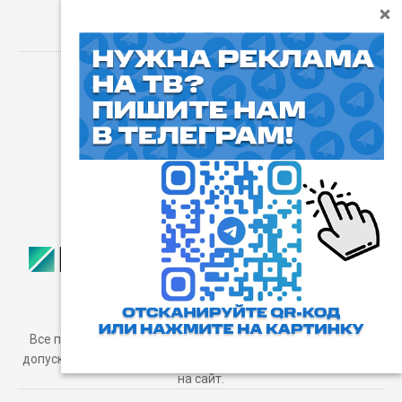
⓰
Пользовательское соглашение
Все права защищены. Любое использование материалов
допускается только с согласия редакции, а также с ссылкой
на сайт.