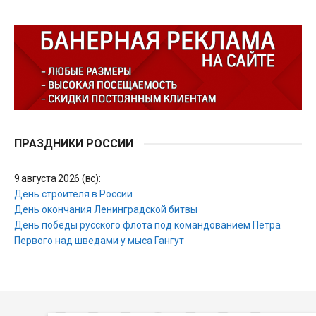
ПРАЗДНИКИ РОССИИ
9 августа 2026 (вс):
День строителя в России
День окончания Ленинградской битвы
День победы русского флота под командованием Петра
Первого над шведами у мыса Гангут