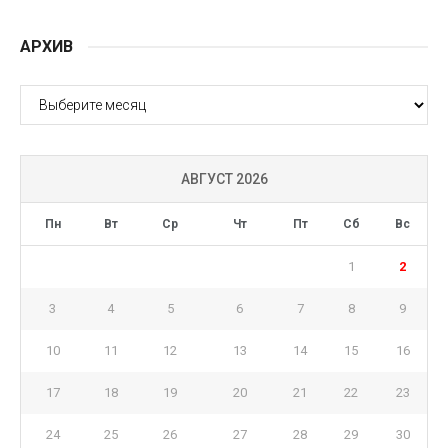
АРХИВ
АРХИВ
АВГУСТ 2026
Пн
Вт
Ср
Чт
Пт
Сб
Вс
1
2
3
4
5
6
7
8
9
10
11
12
13
14
15
16
17
18
19
20
21
22
23
24
25
26
27
28
29
30