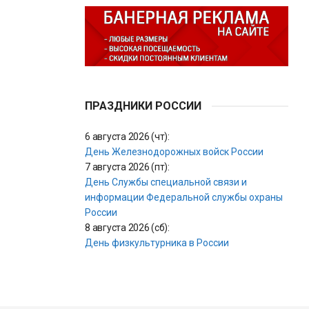
ПРАЗДНИКИ РОССИИ
6 августа 2026 (чт):
День Железнодорожных войск России
7 августа 2026 (пт):
День Службы специальной связи и
информации Федеральной службы охраны
России
8 августа 2026 (сб):
День физкультурника в России