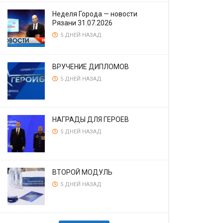
Неделя Города — новости
Рязани 31.07.2026
5 ДНЕЙ НАЗАД
ВРУЧЕНИЕ ДИПЛОМОВ
5 ДНЕЙ НАЗАД
НАГРАДЫ ДЛЯ ГЕРОЕВ
5 ДНЕЙ НАЗАД
ВТОРОЙ МОДУЛЬ
5 ДНЕЙ НАЗАД