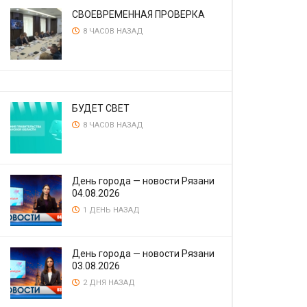
СВОЕВРЕМЕННАЯ ПРОВЕРКА
8 ЧАСОВ НАЗАД
БУДЕТ СВЕТ
8 ЧАСОВ НАЗАД
День города — новости Рязани
04.08.2026
1 ДЕНЬ НАЗАД
День города — новости Рязани
03.08.2026
2 ДНЯ НАЗАД