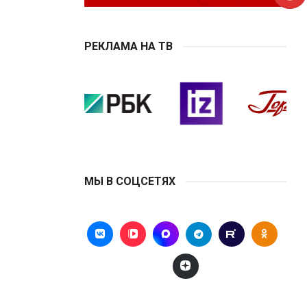
РЕКЛАМА НА ТВ
МЫ В СОЦСЕТЯХ