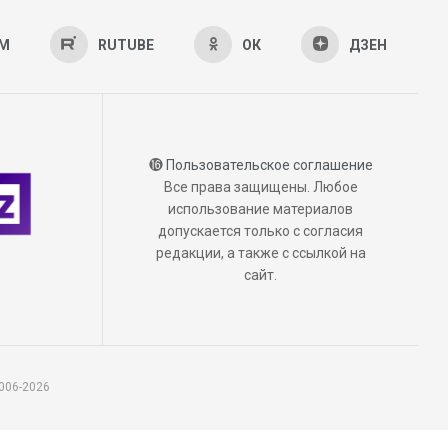
AM
RUTUBE
ОК
ДЗЕН
⓰
Пользовательское соглашение
Все права защищены. Любое
использование материалов
допускается только с согласия
редакции, а также с ссылкой на
сайт.
006-2026