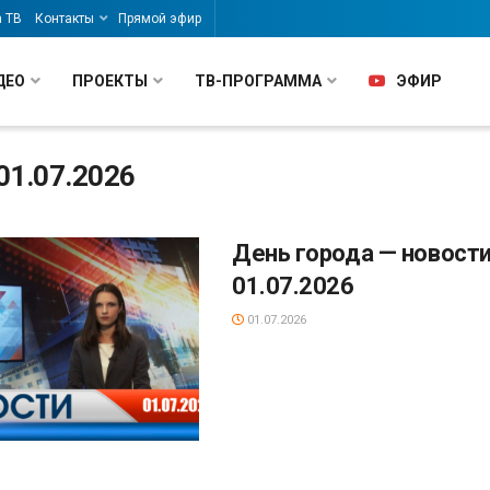
а ТВ
Контакты
Прямой эфир
ДЕО
ПРОЕКТЫ
ТВ-ПРОГРАММА
ЭФИР
01.07.2026
День города — новости
01.07.2026
01.07.2026