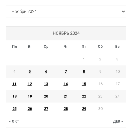
АРХИВ
НОЯБРЬ 2024
Пн
Вт
Ср
Чт
Пт
Сб
Вс
1
2
3
4
5
6
7
8
9
10
11
12
13
14
15
16
17
18
19
20
21
22
23
24
25
26
27
28
29
30
« ОКТ
ДЕК »