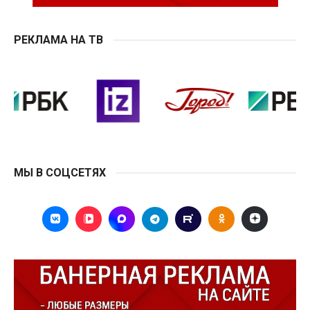
РЕКЛАМА НА ТВ
МЫ В СОЦСЕТЯХ