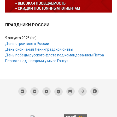
ПРАЗДНИКИ РОССИИ
9 августа 2026 (вс):
День строителя в России
День окончания Ленинградской битвы
День победы русского флота под командованием Петра
Первого над шведами у мыса Гангут