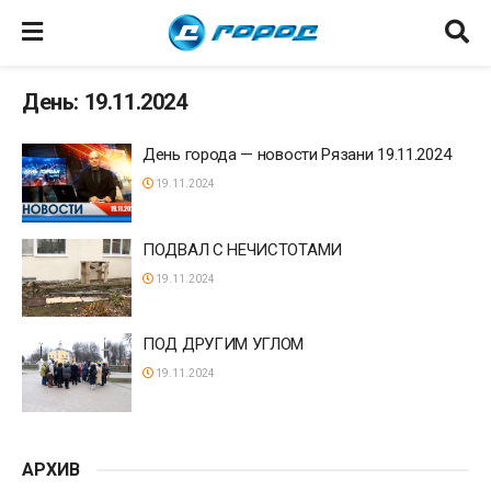
День: 19.11.2024
День города — новости Рязани 19.11.2024
19.11.2024
ПОДВАЛ С НЕЧИСТОТАМИ
19.11.2024
ПОД ДРУГИМ УГЛОМ
19.11.2024
АРХИВ