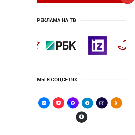
РЕКЛАМА НА ТВ
МЫ В СОЦСЕТЯХ