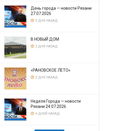
День города — новости Рязани
27.07.2026
2 ДНЯ НАЗАД
В НОВЫЙ ДОМ
2 ДНЯ НАЗАД
«РАНОВСКОЕ ЛЕТО»
2 ДНЯ НАЗАД
Неделя Города — новости
Рязани 24.07.2026
6 ДНЕЙ НАЗАД