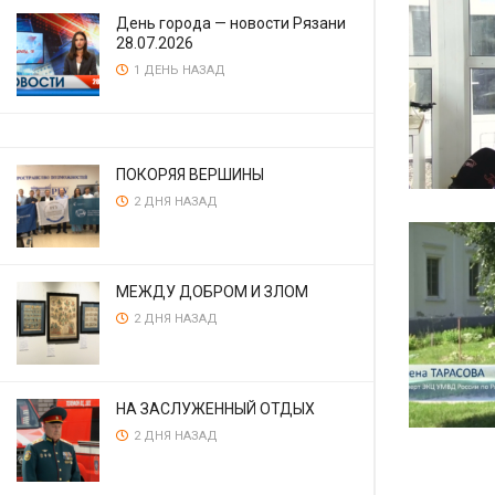
День города — новости Рязани
28.07.2026
1 ДЕНЬ НАЗАД
ПОКОРЯЯ ВЕРШИНЫ
2 ДНЯ НАЗАД
МЕЖДУ ДОБРОМ И ЗЛОМ
2 ДНЯ НАЗАД
НА ЗАСЛУЖЕННЫЙ ОТДЫХ
2 ДНЯ НАЗАД