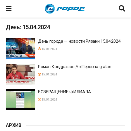
День: 15.04.2024
День города — новости Рязани 15.04.2024
15.04.2024
Роман Кондрашов // «Персона grata»
15.04.2024
ВОЗВРАЩЕНИЕ ФИЛИАЛА
15.04.2024
АРХИВ