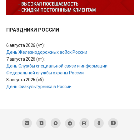
ПРАЗДНИКИ РОССИИ
6 августа 2026 (чт):
День Железнодорожных войск России
7 августа 2026 (пт):
День Службы специальной связи и информации
Федеральной службы охраны России
8 августа 2026 (сб):
День физкультурника в России