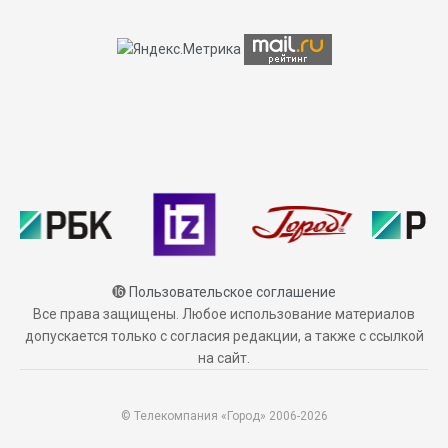
⓰
Пользовательское соглашение
Все права защищены. Любое использование материалов
допускается только с согласия редакции, а также с ссылкой
на сайт.
© Телекомпания «Город» 2006-2026