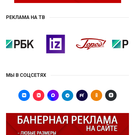
РЕКЛАМА НА ТВ
МЫ В СОЦСЕТЯХ