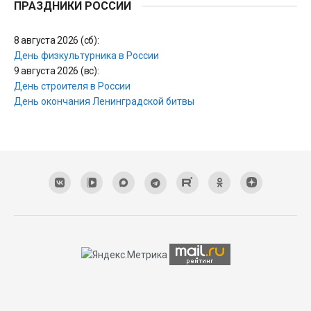
ПРАЗДНИКИ РОССИИ
8 августа 2026 (сб):
День физкультурника в России
9 августа 2026 (вс):
День строителя в России
День окончания Ленинградской битвы