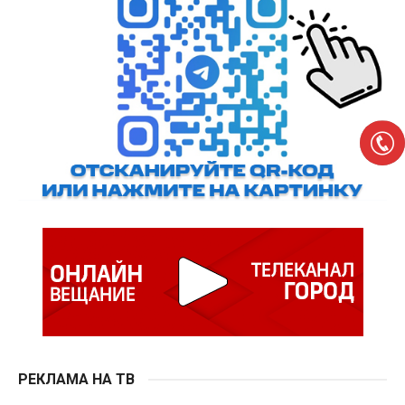
РЕКЛАМА НА ТВ