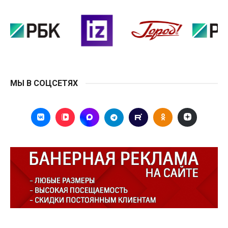
МЫ В СОЦСЕТЯХ