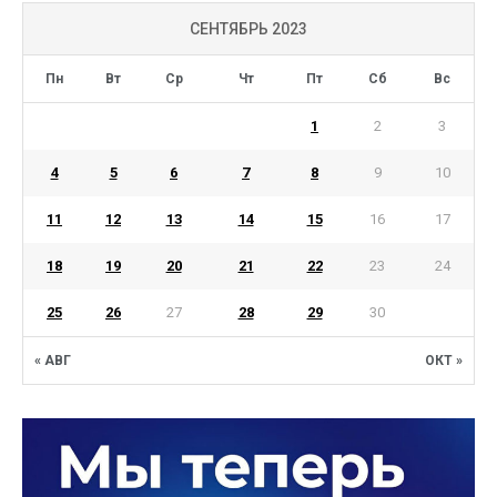
СЕНТЯБРЬ 2023
Пн
Вт
Ср
Чт
Пт
Сб
Вс
1
2
3
4
5
6
7
8
9
10
11
12
13
14
15
16
17
18
19
20
21
22
23
24
25
26
27
28
29
30
« АВГ
ОКТ »