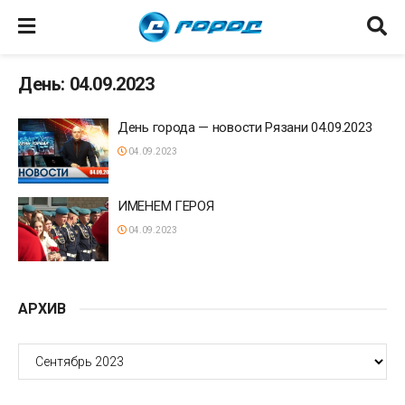
День: 04.09.2023
День города — новости Рязани 04.09.2023
04.09.2023
ИМЕНЕМ ГЕРОЯ
04.09.2023
АРХИВ
АРХИВ