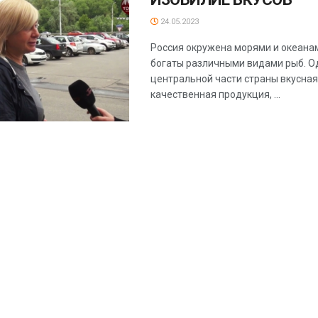
24.05.2023
Россия окружена морями и океана
богаты различными видами рыб. О
центральной части страны вкусная,
качественная продукция, ...