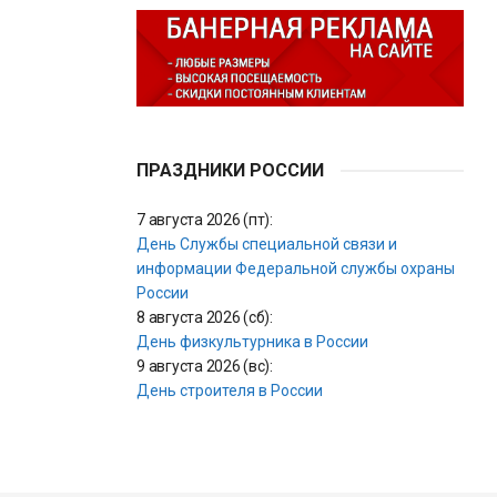
ПРАЗДНИКИ РОССИИ
7 августа 2026 (пт):
День Службы специальной связи и
информации Федеральной службы охраны
России
8 августа 2026 (сб):
День физкультурника в России
9 августа 2026 (вс):
День строителя в России