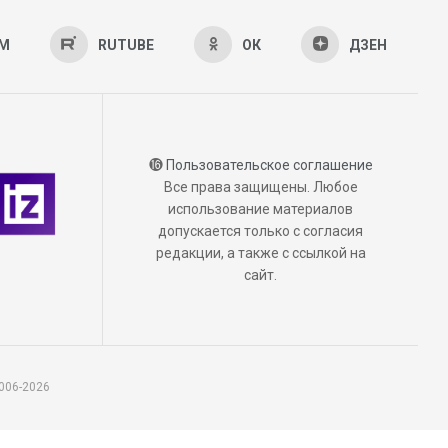
AM
RUTUBE
ОК
ДЗЕН
⓰
Пользовательское соглашение
Все права защищены. Любое
использование материалов
допускается только с согласия
редакции, а также с ссылкой на
сайт.
006-2026