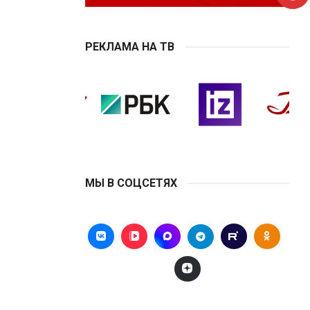
РЕКЛАМА НА ТВ
МЫ В СОЦСЕТЯХ