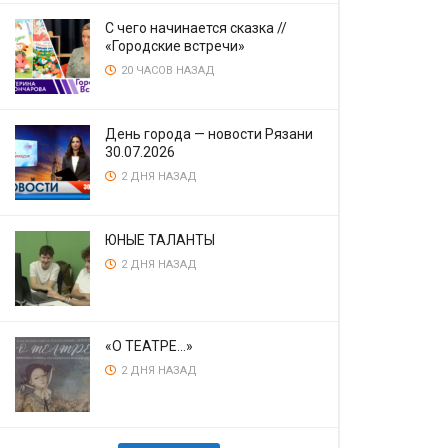
С чего начинается сказка //
«Городские встречи»
20 ЧАСОВ НАЗАД
День города — новости Рязани
30.07.2026
2 ДНЯ НАЗАД
ЮНЫЕ ТАЛАНТЫ
2 ДНЯ НАЗАД
«О ТЕАТРЕ…»
2 ДНЯ НАЗАД