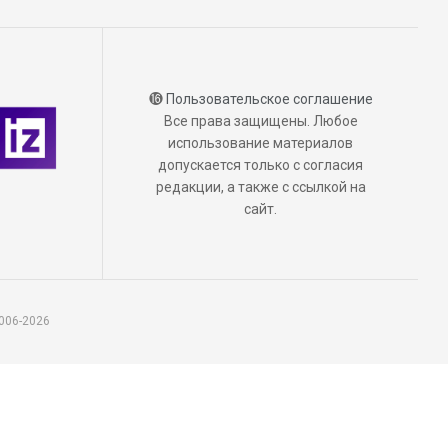
⓰
Пользовательское соглашение
Все права защищены. Любое
использование материалов
допускается только с согласия
редакции, а также с ссылкой на
сайт.
006-2026