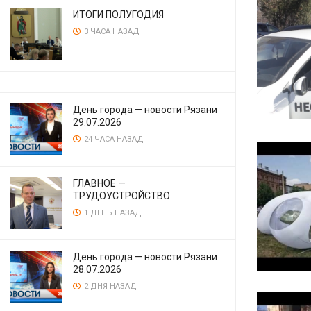
ИТОГИ ПОЛУГОДИЯ
3 ЧАСА НАЗАД
День города — новости Рязани
29.07.2026
24 ЧАСА НАЗАД
ГЛАВНОЕ —
ТРУДОУСТРОЙСТВО
1 ДЕНЬ НАЗАД
День города — новости Рязани
28.07.2026
2 ДНЯ НАЗАД