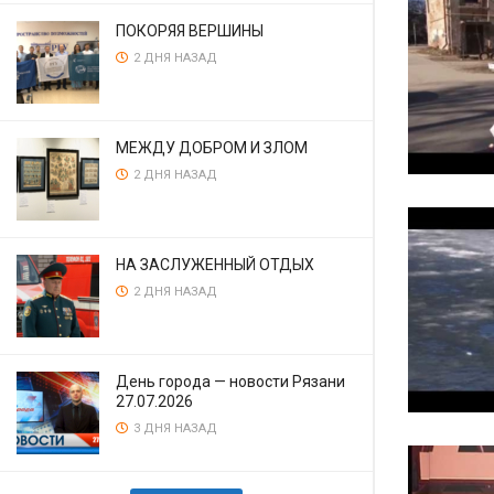
ПОКОРЯЯ ВЕРШИНЫ
2 ДНЯ НАЗАД
МЕЖДУ ДОБРОМ И ЗЛОМ
2 ДНЯ НАЗАД
НА ЗАСЛУЖЕННЫЙ ОТДЫХ
2 ДНЯ НАЗАД
День города — новости Рязани
27.07.2026
3 ДНЯ НАЗАД