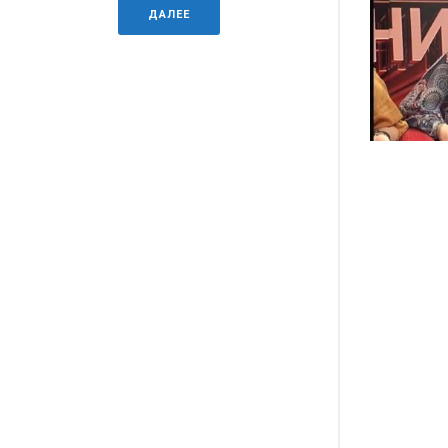
ДАЛЕЕ