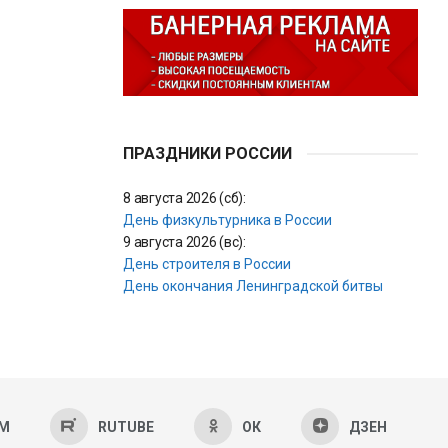
ПРАЗДНИКИ РОССИИ
8 августа 2026 (сб):
День физкультурника в России
9 августа 2026 (вс):
День строителя в России
День окончания Ленинградской битвы
AM
RUTUBE
ОК
ДЗЕН