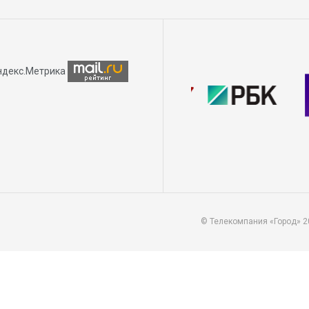
© Телекомпания «Город» 2