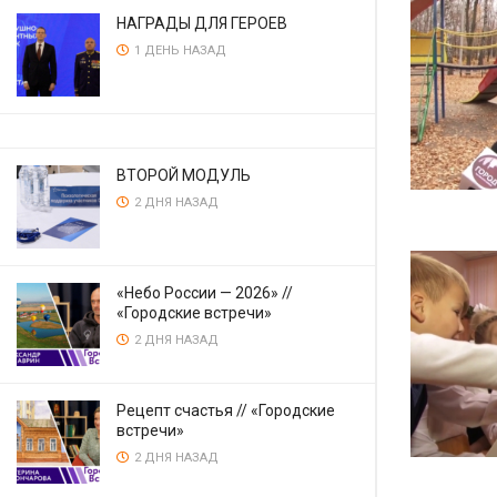
НАГРАДЫ ДЛЯ ГЕРОЕВ
1 ДЕНЬ НАЗАД
ВТОРОЙ МОДУЛЬ
2 ДНЯ НАЗАД
«Небо России — 2026» //
«Городские встречи»
2 ДНЯ НАЗАД
Рецепт счастья // «Городские
встречи»
2 ДНЯ НАЗАД