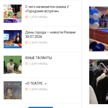
С чего начинается сказка //
«Городские встречи»
2 ДНЯ НАЗАД
День города — новости Рязани
30.07.2026
2 ДНЯ НАЗАД
ЮНЫЕ ТАЛАНТЫ
2 ДНЯ НАЗАД
«О ТЕАТРЕ…»
2 ДНЯ НАЗАД