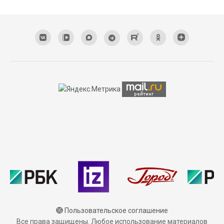
⓰
Пользовательское соглашение
Все права защищены. Любое использование материалов