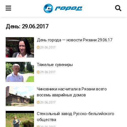
День: 29.06.2017
День города — новости Рязани 29.06.17
29.06.2017
Тяжелые сувениры
29.06.2017
Чиновники насчитали в Рязани всего
восемь аварийных домов
29.06.2017
Cтекольный завод Русско-бельгийского
общества