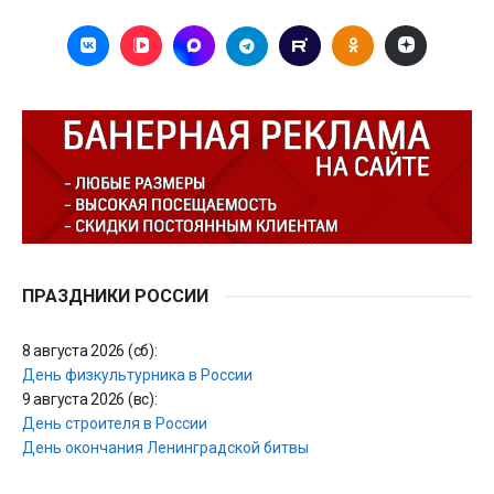
ПРАЗДНИКИ РОССИИ
8 августа 2026 (сб):
День физкультурника в России
9 августа 2026 (вс):
День строителя в России
День окончания Ленинградской битвы