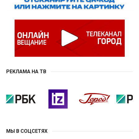
РЕКЛАМА НА ТВ
МЫ В СОЦСЕТЯХ