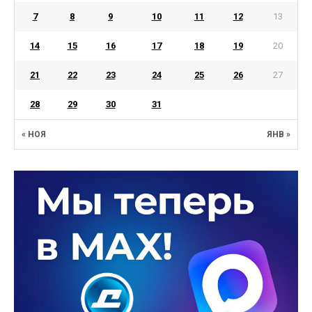
7
8
9
10
11
12
13
14
15
16
17
18
19
20
21
22
23
24
25
26
27
28
29
30
31
« НОЯ
ЯНВ »