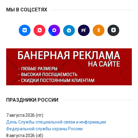
МЫ В СОЦСЕТЯХ
ПРАЗДНИКИ РОССИИ
7 августа 2026 (пт):
День Службы специальной связи и информации
Федеральной службы охраны России
8 августа 2026 (сб):