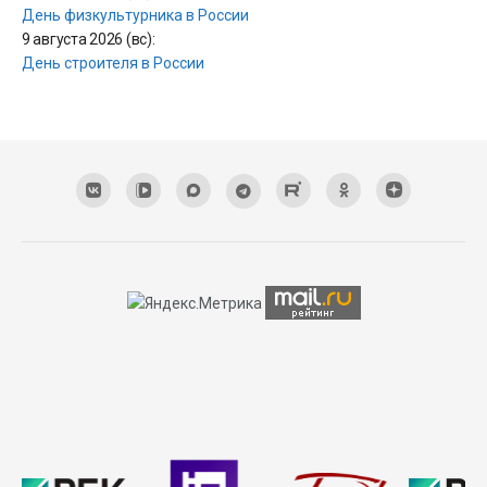
День физкультурника в России
9 августа 2026 (вс):
День строителя в России