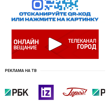
РЕКЛАМА НА ТВ