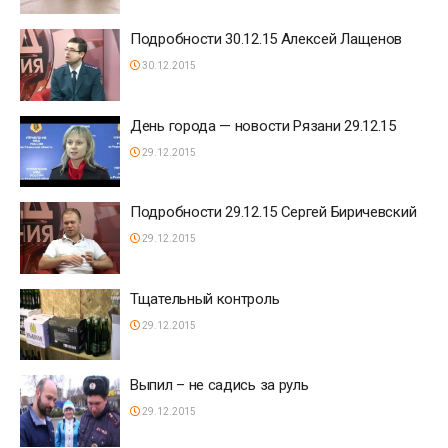
Подробности 30.12.15 Алексей Лащенов
30.12.2015
День города — новости Рязани 29.12.15
29.12.2015
Подробности 29.12.15 Сергей Биричевский
29.12.2015
Тщательный контроль
29.12.2015
Выпил – не садись за руль
29.12.2015